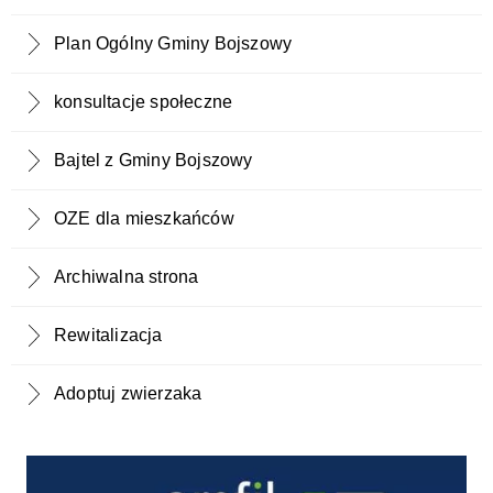
Plan Ogólny Gminy Bojszowy
konsultacje społeczne
Bajtel z Gminy Bojszowy
OZE dla mieszkańców
Archiwalna strona
Rewitalizacja
Adoptuj zwierzaka
Profil zaufany