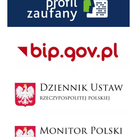
BIP
Dziennik ustaw
Monitor Polski