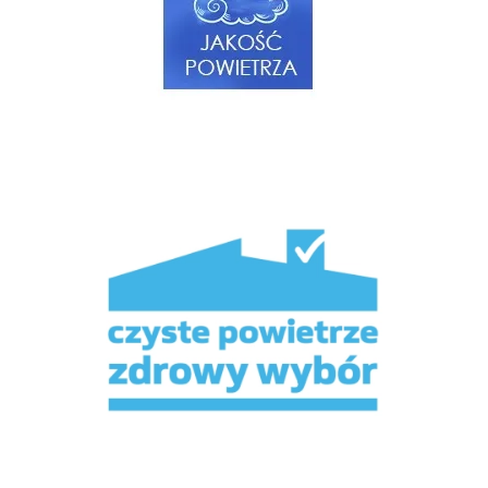
Czyste powietrze